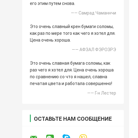
его этим путем снова.
—— Самрад Чаманнчи
Это очень славный крен бумаги соломы,
как раз по мере того как чего я хотел для.
Цена очень хороша.
—— АФЗАЛ ФЭРОЗРЭ
Это очень славная бумага соломы, как
раз чего я хотел для. Цена очень хороша
по сравнению со что я нашел, славна
печатая цвета и работала совершенно!
—— Г-н Лестер
ОСТАВЬТЕ НАМ СООБЩЕНИЕ